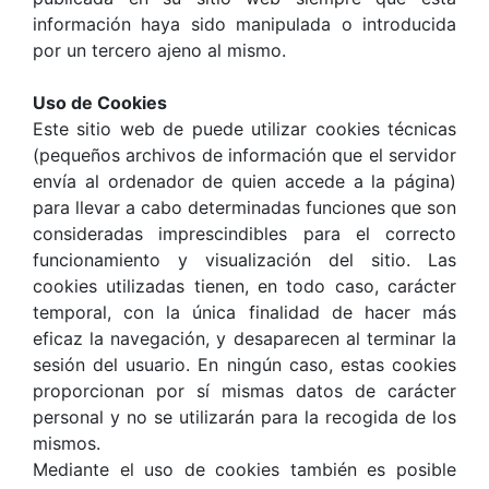
información haya sido manipulada o introducida
por un tercero ajeno al mismo.
Uso de Cookies
Este sitio web de puede utilizar cookies técnicas
(pequeños archivos de información que el servidor
envía al ordenador de quien accede a la página)
para llevar a cabo determinadas funciones que son
consideradas imprescindibles para el correcto
funcionamiento y visualización del sitio. Las
cookies utilizadas tienen, en todo caso, carácter
temporal, con la única finalidad de hacer más
eficaz la navegación, y desaparecen al terminar la
sesión del usuario. En ningún caso, estas cookies
proporcionan por sí mismas datos de carácter
personal y no se utilizarán para la recogida de los
mismos.
Mediante el uso de cookies también es posible