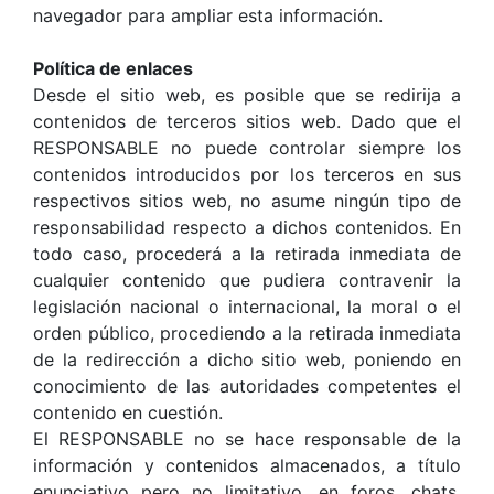
navegador para ampliar esta información.
Política de enlaces
Desde el sitio web, es posible que se redirija a
contenidos de terceros sitios web. Dado que el
RESPONSABLE no puede controlar siempre los
contenidos introducidos por los terceros en sus
respectivos sitios web, no asume ningún tipo de
responsabilidad respecto a dichos contenidos. En
todo caso, procederá a la retirada inmediata de
cualquier contenido que pudiera contravenir la
legislación nacional o internacional, la moral o el
orden público, procediendo a la retirada inmediata
de la redirección a dicho sitio web, poniendo en
conocimiento de las autoridades competentes el
contenido en cuestión.
El RESPONSABLE no se hace responsable de la
información y contenidos almacenados, a título
enunciativo pero no limitativo, en foros, chats,