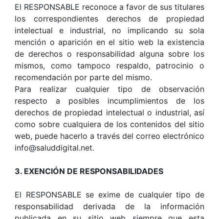
El RESPONSABLE reconoce a favor de sus titulares
los correspondientes derechos de propiedad
intelectual e industrial, no implicando su sola
mención o aparición en el sitio web la existencia
de derechos o responsabilidad alguna sobre los
mismos, como tampoco respaldo, patrocinio o
recomendación por parte del mismo.
Para realizar cualquier tipo de observación
respecto a posibles incumplimientos de los
derechos de propiedad intelectual o industrial, así
como sobre cualquiera de los contenidos del sitio
web, puede hacerlo a través del correo electrónico
info@saluddigital.net.
3. EXENCIÓN DE RESPONSABILIDADES
El RESPONSABLE se exime de cualquier tipo de
responsabilidad derivada de la información
publicada en su sitio web siempre que esta