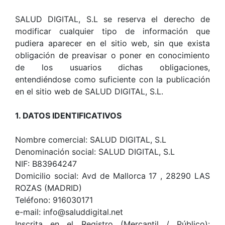
SALUD DIGITAL, S.L se reserva el derecho de
modificar cualquier tipo de información que
pudiera aparecer en el sitio web, sin que exista
obligación de preavisar o poner en conocimiento
de los usuarios dichas obligaciones,
entendiéndose como suficiente con la publicación
en el sitio web de SALUD DIGITAL, S.L.
1. DATOS IDENTIFICATIVOS
Nombre comercial: SALUD DIGITAL, S.L
Denominación social: SALUD DIGITAL, S.L
NIF: B83964247
Domicilio social: Avd de Mallorca 17 , 28290 LAS
ROZAS (MADRID)
Teléfono: 916030171
e-mail: info@saluddigital.net
Inscrita en el Registro (Mercantil / Público):