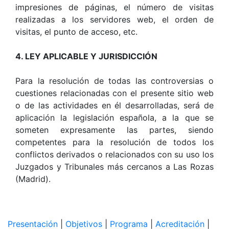
impresiones de páginas, el número de visitas
realizadas a los servidores web, el orden de
visitas, el punto de acceso, etc.
4. LEY APLICABLE Y JURISDICCIÓN
Para la resolución de todas las controversias o
cuestiones relacionadas con el presente sitio web
o de las actividades en él desarrolladas, será de
aplicación la legislación española, a la que se
someten expresamente las partes, siendo
competentes para la resolución de todos los
conflictos derivados o relacionados con su uso los
Juzgados y Tribunales más cercanos a Las Rozas
(Madrid).
Presentación
|
Objetivos
|
Programa
|
Acreditación
|