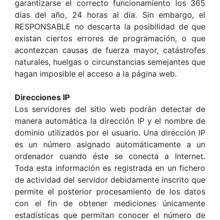
garantizarse el correcto funcionamiento los 365
días del año, 24 horas al día. Sin embargo, el
RESPONSABLE no descarta la posibilidad de que
existan ciertos errores de programación, o que
acontezcan causas de fuerza mayor, catástrofes
naturales, huelgas o circunstancias semejantes que
hagan imposible el acceso a la página web.
Direcciones IP
Los servidores del sitio web podrán detectar de
manera automática la dirección IP y el nombre de
dominio utilizados por el usuario. Una dirección IP
es un número asignado automáticamente a un
ordenador cuando éste se conecta a Internet.
Toda esta información es registrada en un fichero
de actividad del servidor debidamente inscrito que
permite el posterior procesamiento de los datos
con el fin de obtener mediciones únicamente
estadísticas que permitan conocer el número de