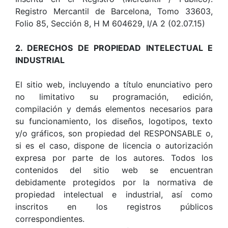
Registro Mercantil de Barcelona, Tomo 33603,
Folio 85, Sección 8, H M 604629, I/A 2 (02.07.15)
2. DERECHOS DE PROPIEDAD INTELECTUAL E
INDUSTRIAL
El sitio web, incluyendo a título enunciativo pero
no limitativo su programación, edición,
compilación y demás elementos necesarios para
su funcionamiento, los diseños, logotipos, texto
y/o gráficos, son propiedad del RESPONSABLE o,
si es el caso, dispone de licencia o autorización
expresa por parte de los autores. Todos los
contenidos del sitio web se encuentran
debidamente protegidos por la normativa de
propiedad intelectual e industrial, así como
inscritos en los registros públicos
correspondientes.