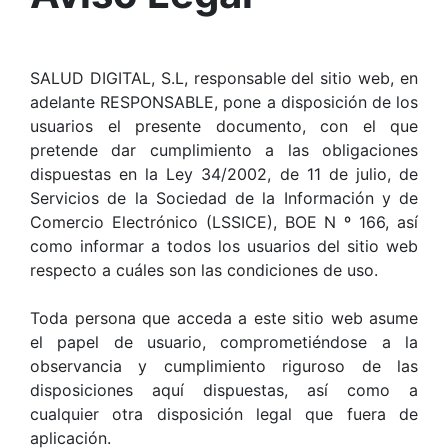
SALUD DIGITAL, S.L, responsable del sitio web, en
adelante RESPONSABLE, pone a disposición de los
usuarios el presente documento, con el que
pretende dar cumplimiento a las obligaciones
dispuestas en la Ley 34/2002, de 11 de julio, de
Servicios de la Sociedad de la Información y de
Comercio Electrónico (LSSICE), BOE N º 166, así
como informar a todos los usuarios del sitio web
respecto a cuáles son las condiciones de uso.
Toda persona que acceda a este sitio web asume
el papel de usuario, comprometiéndose a la
observancia y cumplimiento riguroso de las
disposiciones aquí dispuestas, así como a
cualquier otra disposición legal que fuera de
aplicación.