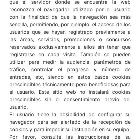
que el servidor donde se encuentra la web
reconozca el navegador utilizado por el usuario
con la finalidad de que la navegación sea más
sencilla, permitiendo, por ejemplo, el acceso de los
usuarios que se hayan registrado previamente a
las áreas, servicios, promociones o concursos
reservados exclusivamente a ellos sin tener que
registrarse en cada visita. También se pueden
utilizar para medir la audiencia, parámetros de
tráfico, controlar el progreso y número de
entradas, etc, siendo en estos casos cookies
prescindibles técnicamente pero beneficiosas para
el usuario. Este sitio web no instalará cookies
prescindibles sin el consentimiento previo del
usuario.
El usuario tiene la posibilidad de configurar su
navegador para ser alertado de la recepción de
cookies y para impedir su instalación en su equipo.
Por favor, consulte las instrucciones de su