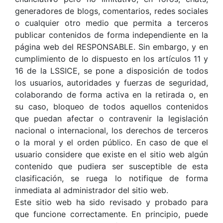
generadores de blogs, comentarios, redes sociales
o cualquier otro medio que permita a terceros
publicar contenidos de forma independiente en la
página web del RESPONSABLE. Sin embargo, y en
cumplimiento de lo dispuesto en los artículos 11 y
16 de la LSSICE, se pone a disposición de todos
los usuarios, autoridades y fuerzas de seguridad,
colaborando de forma activa en la retirada o, en
su caso, bloqueo de todos aquellos contenidos
que puedan afectar o contravenir la legislación
nacional o internacional, los derechos de terceros
o la moral y el orden público. En caso de que el
usuario considere que existe en el sitio web algún
contenido que pudiera ser susceptible de esta
clasificación, se ruega lo notifique de forma
inmediata al administrador del sitio web.
Este sitio web ha sido revisado y probado para
que funcione correctamente. En principio, puede