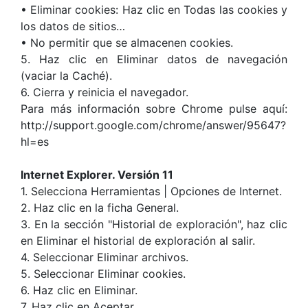
• Eliminar cookies: Haz clic en Todas las cookies y
los datos de sitios…
• No permitir que se almacenen cookies.
5. Haz clic en Eliminar datos de navegación
(vaciar la Caché).
6. Cierra y reinicia el navegador.
Para más información sobre Chrome pulse aquí:
http://support.google.com/chrome/answer/95647?
hl=es
Internet Explorer. Versión 11
1. Selecciona Herramientas | Opciones de Internet.
2. Haz clic en la ficha General.
3. En la sección "Historial de exploración", haz clic
en Eliminar el historial de exploración al salir.
4. Seleccionar Eliminar archivos.
5. Seleccionar Eliminar cookies.
6. Haz clic en Eliminar.
7. Haz clic en Aceptar.