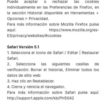
Puede aceptar o rechazar las cookies
individualmente en las Preferencias de Firefox, en
la sección Historial disponible en Herramientas >
Opciones > Privacidad.
Para más información sobre Mozilla Firefox pulse
aquí: https://www.mozilla.org/es-
ES/privacy/websites/#cookies
Safari Versión 5.1
1. Selecciona el icono de Safari / Editar | Restaurar
Safari.
2. Selecciona las siguientes casillas de
verificación: Borrar el historial, Eliminar todos los
datos de sitio web
3. Haz clic en Restablecer.
4. Cierra y reinicia el navegador.
Para más información sobre Safari pulse aquí:
http://support.apple.com/kb/PH5042