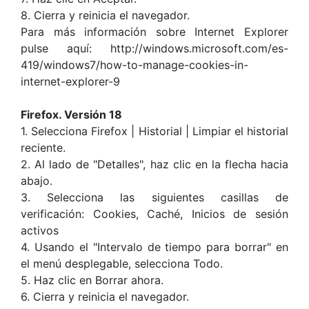
8. Cierra y reinicia el navegador.
Para más información sobre Internet Explorer
pulse aquí: http://windows.microsoft.com/es-
419/windows7/how-to-manage-cookies-in-
internet-explorer-9
Firefox. Versión 18
1. Selecciona Firefox | Historial | Limpiar el historial
reciente.
2. Al lado de "Detalles", haz clic en la flecha hacia
abajo.
3. Selecciona las siguientes casillas de
verificación: Cookies, Caché, Inicios de sesión
activos
4. Usando el "Intervalo de tiempo para borrar" en
el menú desplegable, selecciona Todo.
5. Haz clic en Borrar ahora.
6. Cierra y reinicia el navegador.