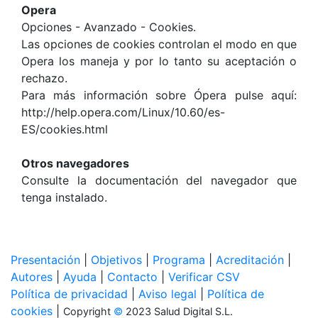
Opera
Opciones - Avanzado - Cookies.
Las opciones de cookies controlan el modo en que
Opera los maneja y por lo tanto su aceptación o
rechazo.
Para más información sobre Ópera pulse aquí:
http://help.opera.com/Linux/10.60/es-
ES/cookies.html
Otros navegadores
Consulte la documentación del navegador que
tenga instalado.
Presentación
|
Objetivos
|
Programa
|
Acreditación
|
Autores
|
Ayuda
|
Contacto
|
Verificar CSV
Política de privacidad
|
Aviso legal
|
Política de
cookies
|
Copyright
©
2023 Salud Digital S.L.