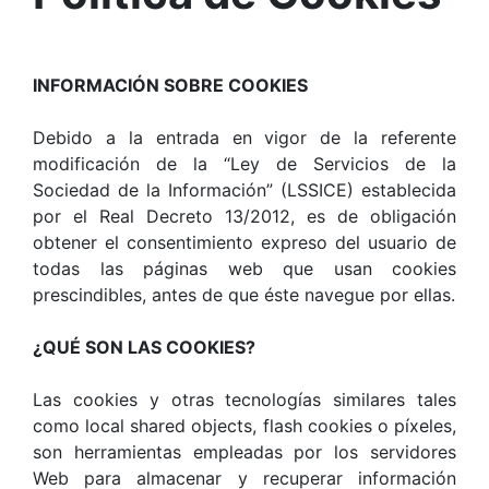
INFORMACIÓN SOBRE COOKIES
Debido a la entrada en vigor de la referente
modificación de la “Ley de Servicios de la
Sociedad de la Información” (LSSICE) establecida
por el Real Decreto 13/2012, es de obligación
obtener el consentimiento expreso del usuario de
todas las páginas web que usan cookies
prescindibles, antes de que éste navegue por ellas.
¿QUÉ SON LAS COOKIES?
Las cookies y otras tecnologías similares tales
como local shared objects, flash cookies o píxeles,
son herramientas empleadas por los servidores
Web para almacenar y recuperar información