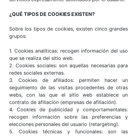
¿QUÉ TIPOS DE COOKIES EXISTEN?
Sobre los tipos de cookies, existen cinco grandes
grupos:
1. Cookies analíticas: recogen información del uso
que se realiza del sitio web.
2. Cookies sociales: son aquellas necesarias para
redes sociales externas.
3. Cookies de afiliados: permiten hacer un
seguimiento de las visitas procedentes de otras
webs, con las que el sitio web establece un
contrato de afiliación (empresas de afiliación).
4. Cookies de publicidad y comportamentales:
recogen información sobre las preferencias y
elecciones personales del usuario (retargeting).
5. Cookies técnicas y funcionales: son las