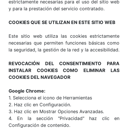
estrictamente necesarias para el uso del sitio web
y para la prestación del servicio contratado.
COOKIES QUE SE UTILIZAN EN ESTE SITIO WEB
Este sitio web utiliza las cookies estrictamente
necesarias que permiten funciones básicas como
la seguridad, la gestión de la red y la accesibilidad.
REVOCACIÓN DEL CONSENTIMIENTO PARA
INSTALAR COOKIES COMO ELIMINAR LAS
COOKIES DEL NAVEGADOR
Google Chrome:
1. Selecciona el icono de Herramientas
2. Haz clic en Configuración.
3. Haz clic en Mostrar Opciones Avanzadas.
4. En la sección "Privacidad" haz clic en
Configuración de contenido.