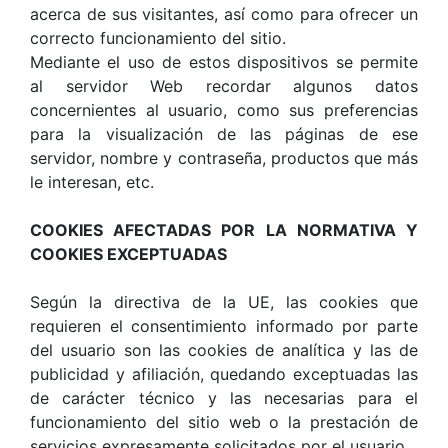
acerca de sus visitantes, así como para ofrecer un
correcto funcionamiento del sitio.
Mediante el uso de estos dispositivos se permite
al servidor Web recordar algunos datos
concernientes al usuario, como sus preferencias
para la visualización de las páginas de ese
servidor, nombre y contraseña, productos que más
le interesan, etc.
COOKIES AFECTADAS POR LA NORMATIVA Y
COOKIES EXCEPTUADAS
Según la directiva de la UE, las cookies que
requieren el consentimiento informado por parte
del usuario son las cookies de analítica y las de
publicidad y afiliación, quedando exceptuadas las
de carácter técnico y las necesarias para el
funcionamiento del sitio web o la prestación de
servicios expresamente solicitados por el usuario.