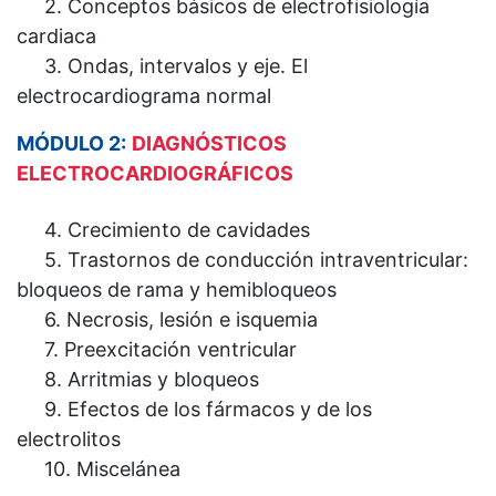
2. Conceptos básicos de electrofisiología
cardiaca
3. Ondas, intervalos y eje. El
electrocardiograma normal
MÓDULO 2:
DIAGNÓSTICOS
ELECTROCARDIOGRÁFICOS
4. Crecimiento de cavidades
5. Trastornos de conducción intraventricular:
bloqueos de rama y hemibloqueos
6. Necrosis, lesión e isquemia
7. Preexcitación ventricular
8. Arritmias y bloqueos
9. Efectos de los fármacos y de los
electrolitos
10. Miscelánea